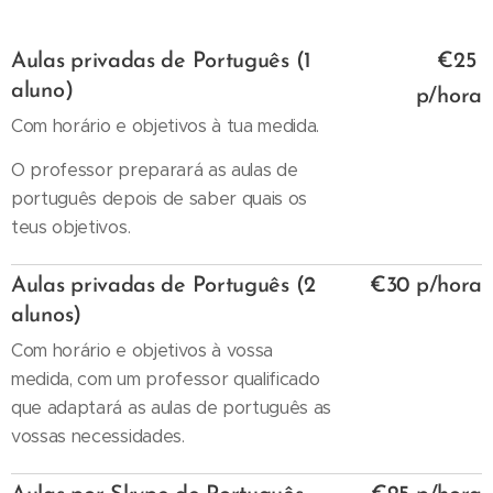
Aulas privadas de Português (1
€25
aluno)
p/hora
Com horário e objetivos à tua medida.
O professor preparará as aulas de
português depois de saber quais os
teus objetivos.
Aulas privadas de Português (2
€30 p/hora
alunos)
Com horário e objetivos à vossa
medida, com um professor qualificado
que adaptará as aulas de português as
vossas necessidades.