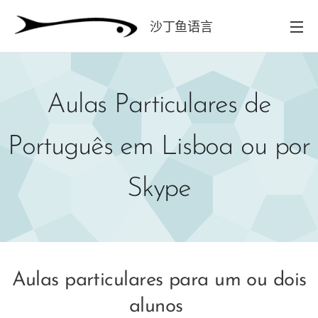
沙丁鱼语言
学校
Aulas Particulares de
Português em Lisboa ou por
Skype
Aulas particulares para um ou dois
alunos