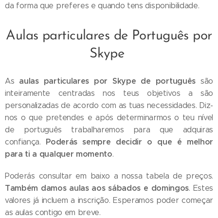
da forma que preferes e quando tens disponibilidade.
Aulas particulares de Português por
Skype
aulas particulares por Skype de português
As
são
inteiramente centradas nos teus objetivos a são
personalizadas de acordo com as tuas necessidades. Diz-
nos o que pretendes e após determinarmos o teu nível
de português trabalharemos para que adquiras
Poderás sempre decidir o que é melhor
confiança.
para ti a qualquer momento
.
Poderás consultar em baixo a nossa tabela de preços.
Também damos aulas aos sábados e domingos
. Estes
valores já incluem a inscrição. Esperamos poder começar
as aulas contigo em breve.