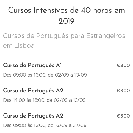
Cursos Intensivos de 40 horas em
2019
Cursos de Português para Estrangeiros
em Lisboa
€300
Curso de Português A1
Das 09:00 às 13:00, de 02/09 a 13/09
€300
Curso de Português A2
Das 14:00 às 18:00, de 02/09 a 13/09
€300
Curso de Português A2
Das 09:00 às 13:00, de 16/09 a 27/09