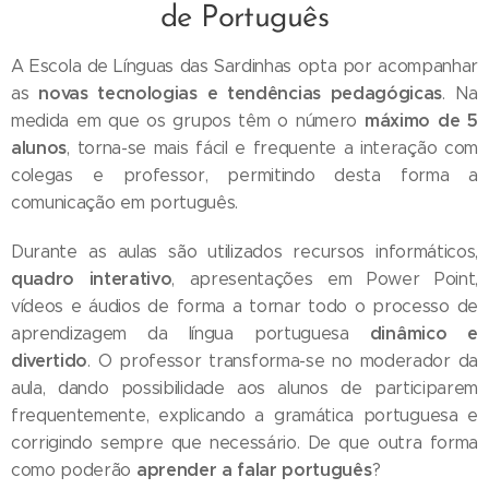
de Português
A Escola de Línguas das Sardinhas opta por acompanhar
novas tecnologias e tendências pedagógicas
as
. Na
máximo de 5
medida em que os grupos têm o número
alunos
, torna-se mais fácil e frequente a interação com
colegas e professor, permitindo desta forma a
comunicação em português.
Durante as aulas são utilizados recursos informáticos,
quadro interativo
, apresentações em Power Point,
vídeos e áudios de forma a tornar todo o processo de
dinâmico e
aprendizagem da língua portuguesa
divertido
. O professor transforma-se no moderador da
aula, dando possibilidade aos alunos de participarem
frequentemente, explicando a gramática portuguesa e
corrigindo sempre que necessário. De que outra forma
aprender a falar português
como poderão
?