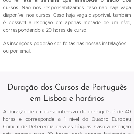
até à semana que antecede o início dos
ocorrer
cursos
. Não nos responsabilizamos caso não haja vaga
disponível nos cursos. Caso haja vaga disponível, também
é possível a inscrição em apenas metade de um nível,
correspondendo a 20 horas de curso.
As inscrições poderão ser feitas nas nossas instalações
ou por email.
Duração dos Cursos de Português
em Lisboa e horários
A duração de um curso intensivo de português é de 40
horas e corresponde a 1 nível do Quadro Europeu
Comum de Referência para as Línguas. Caso a inscrição