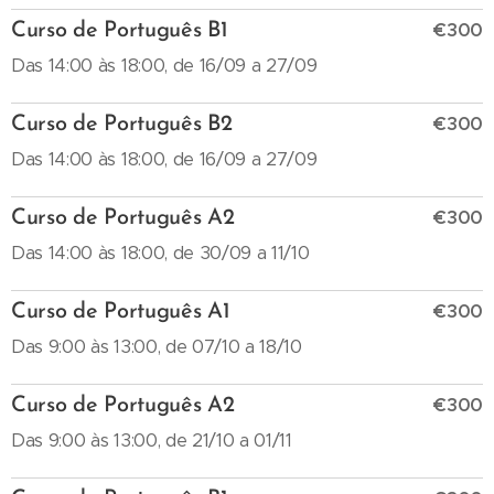
€300
Curso de Português B1
Das 14:00 às 18:00, de 16/09 a 27/09
€300
Curso de Português B2
Das 14:00 às 18:00, de 16/09 a 27/09
€300
Curso de Português A2
Das 14:00 às 18:00, de 30/09 a 11/10
€300
Curso de Português A1
Das 9:00 às 13:00, de 07/10 a 18/10
€300
Curso de Português A2
Das 9:00 às 13:00, de 21/10 a 01/11