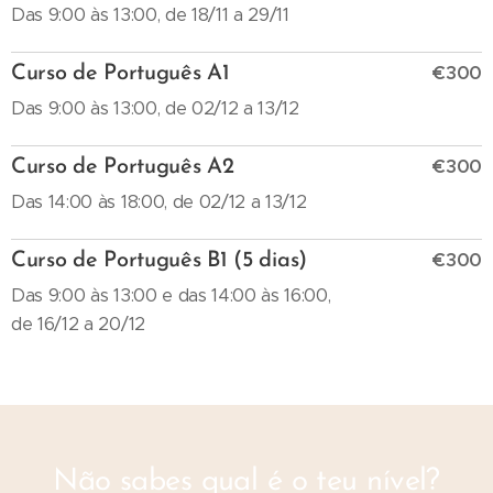
Das 9:00 às 13:00, de 18/11 a 29/11
€300
Curso de Português A1
Das 9:00 às 13:00, de 02/12 a 13/12
€300
Curso de Português A2
Das 14:00 às 18:00, de 02/12 a 13/12
€300
Curso de Português B1 (5 dias)
Das 9:00 às 13:00 e das 14:00 às 16:00,
de 16/12 a 20/12
Não sabes qual é o teu nível?