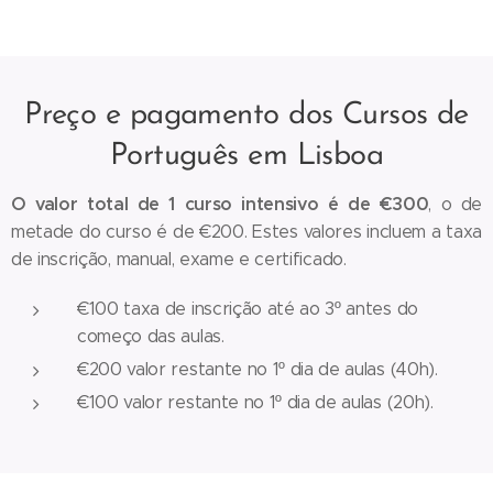
Preço e pagamento dos Cursos de
Português em Lisboa
O valor total de 1 curso intensivo é de €300
, o de
metade do curso é de €200. Estes valores incluem a taxa
de inscrição, manual, exame e certificado.
€100 taxa de inscrição até ao 3º antes do
começo das aulas.
€200 valor restante no 1º dia de aulas (40h).
€100 valor restante no 1º dia de aulas (20h).