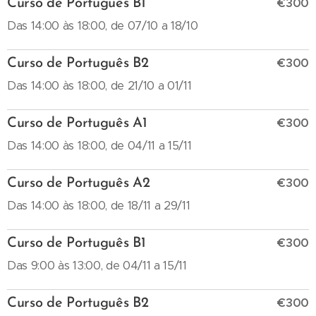
€300
Curso de Português B1
Das 14:00 às 18:00, de 07/10 a 18/10
€300
Curso de Português B2
Das 14:00 às 18:00, de 21/10 a 01/11
€300
Curso de Português A1
Das 14:00 às 18:00, de 04/11 a 15/11
€300
Curso de Português A2
Das 14:00 às 18:00, de 18/11 a 29/11
€300
Curso de Português B1
Das 9:00 às 13:00, de 04/11 a 15/11
€300
Curso de Português B2