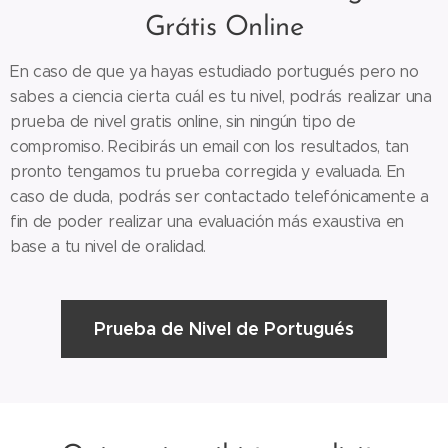
Grátis Online
En caso de que ya hayas estudiado portugués pero no
sabes a ciencia cierta cuál es tu nivel, podrás realizar una
prueba de nivel gratis online, sin ningún tipo de
compromiso. Recibirás un email con los resultados, tan
pronto tengamos tu prueba corregida y evaluada. En
caso de duda, podrás ser contactado telefónicamente a
fin de poder realizar una evaluación más exaustiva en
base a tu nivel de oralidad.
Prueba de Nivel de Portugués