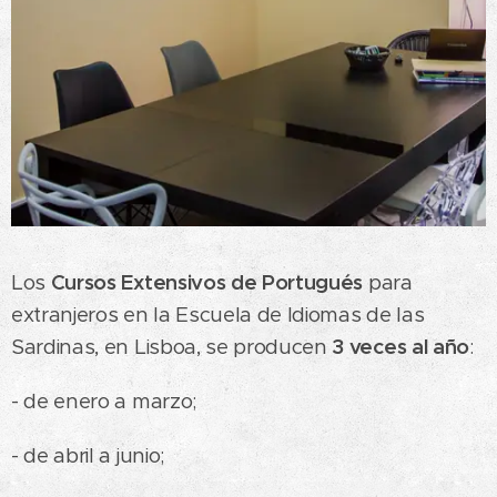
Los
Cursos Extensivos de Portugués
para
extranjeros en la Escuela de Idiomas de las
Sardinas, en Lisboa, se producen
3 veces al año
:
- de enero a marzo;
- de abril a junio;