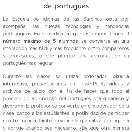
de portugués
La Escuela de Idiomas de las Sardinas opta por
acompañar las nuevas tecnologías y tendencias
pedagógicas. En la medida en que los grupos tienen el
número máximo de 5 alumnos
, se convierte en una
interacción más fácil y más frecuente entre compañeros
y profesores, lo que permite uma comunicación en
portugués mas regular.
pizarra
Durante las clases se utiliza ordenador,
interactiva
, presentaciones en PowerPoint, vídeos y
archivos de audio con el fin de hacer que todo el
dinámico y
proceso de aprendizaje del portugués sea
divertido
. El profesor se convierte en el moderador de la
clase, dando a los estudiantes la posibilidad de participar
con frecuencia, también explica la gramática portuguesa
y corrige cuando sea necesario. ¿De qué otra manera