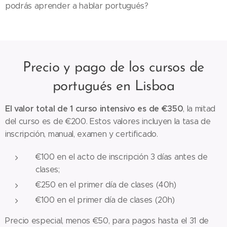
podrás aprender a hablar portugués?
Precio y pago de los cursos de
portugués en Lisboa
El valor total de 1 curso intensivo es de €350
, la mitad
del curso es de €200. Estos valores incluyen la tasa de
inscripción, manual, examen y certificado.
€100 en el acto de inscripción 3 días antes de
clases;
€250 en el primer día de clases (40h)
€100 en el primer día de clases (20h)
Precio especial, menos €50, para pagos hasta el 31 de