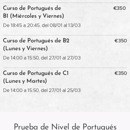
€350
Curso de Portugués de
B1 (Miércoles y Viernes)
De 18:45 a 20:45, del 08/01 al 13/03
€350
Curso de Portugués de B2
(Lunes y Viernes)
De 14:00 a 15:50, del 27/01 al 27/03
€350
Curso de Portugués de C1
(Lunes y Martes)
De 14:00 a 15:50, del 27/01 al 25/03
Prueba de Nivel de Portugués