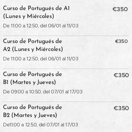
Curso de Portugués de A1
€350
(Lunes y Miércoles)
De 11:00 a 12:50, del 06/01 al 11/03
€350
Curso de Portugués de
A2 (Lunes y Miércoles)
De 11:00 a 12:50, del 06/01 al 11/03
Curso de Portugués de
€350
B1 (Martes y Jueves)
De 09:00 a 10:50, del 07/01 al 17/03
Curso de Portugués de
€350
B2 (Martes y Jueves)
De11:00 a 12:50, del 07/01 al 17/03