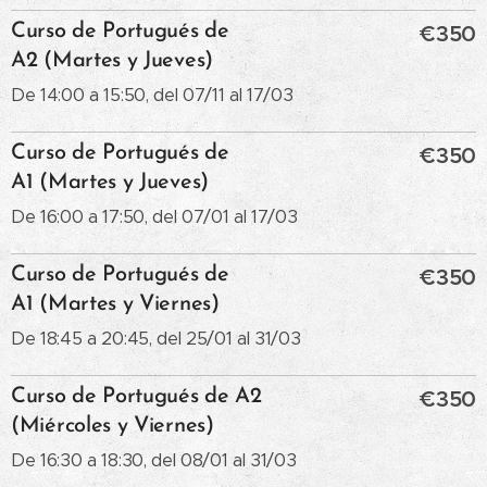
Curso de Portugués de
€350
A2 (Martes y Jueves)
De 14:00 a 15:50, del 07/11 al 17/03
Curso de Portugués de
€350
A1 (Martes y Jueves)
De 16:00 a 17:50, del 07/01 al 17/03
Curso de Portugués de
€350
A1 (Martes y Viernes)
De 18:45 a 20:45, del 25/01 al 31/03
Curso de Portugués de A2
€350
(Miércoles y Viernes)
De 16:30 a 18:30, del 08/01 al 31/03