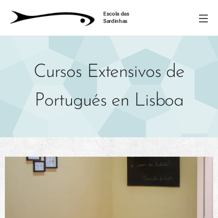
Escola das
Sardinhas
Cursos Extensivos de
Portugués en Lisboa