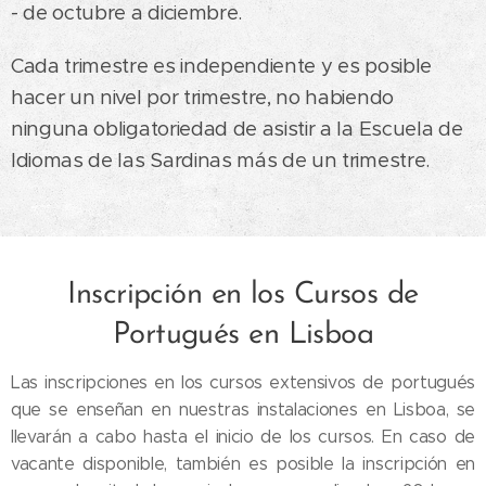
- de octubre a diciembre.
Cada trimestre es independiente y es posible
hacer un nivel por trimestre, no habiendo
ninguna obligatoriedad de asistir a la Escuela de
Idiomas de las Sardinas más de un trimestre.
Inscripción en los Cursos de
Portugués en Lisboa
Las inscripciones en los cursos extensivos de portugués
que se enseñan en nuestras instalaciones en Lisboa, se
llevarán a cabo hasta el inicio de los cursos. En caso de
vacante disponible, también es posible la inscripción en