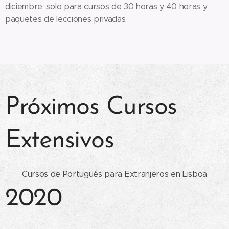
diciembre, solo para cursos de 30 horas y 40 horas y
paquetes de lecciones privadas.
Próximos Cursos
Extensivos
Cursos de Portugués para Extranjeros en Lisboa
2020