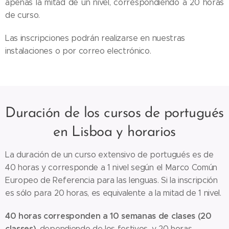
apenas la mitad de un nivel, correspondiendo a 20 horas
de curso.
Las inscripciones podrán realizarse en nuestras
instalaciones o por correo electrónico.
Duración de los cursos de portugués
en Lisboa y horarios
La duración de un curso extensivo de portugués es de
40 horas y corresponde a 1 nivel según el Marco Común
Europeo de Referencia para las lenguas. Si la inscripción
es sólo para 20 horas, es equivalente a la mitad de 1 nivel.
40 horas corresponden a 10 semanas de clases (20
classes)
, dependiendo de los festivos, y 20 horas