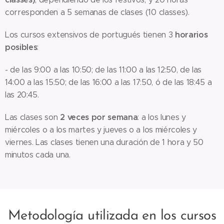
corresponden a 5 semanas de clases (10 classes).
horarios
Los cursos extensivos de portugués tienen 3
posibles
:
- de las 9:00 a las 10:50; de las 11:00 a las 12:50, de las
14:00 a las 15:50; de las 16:00 a las 17:50, ó de las 18:45 a
las 20:45.
2 veces por semana
Las clases son
: a los lunes y
miércoles o a los martes y jueves o a los miércoles y
viernes. Las clases tienen una duración de 1 hora y 50
minutos cada una.
Metodología utilizada en los cursos