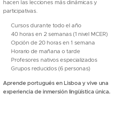
hacen las lecciones más dinámicas y
participativas.
✅ Cursos durante todo el año
✅ 40 horas en 2 semanas (1 nivel MCER)
✅ Opción de 20 horas en 1 semana
✅ Horario de mañana o tarde
✅ Profesores nativos especializados
✅ Grupos reducidos (6 personas)
Aprende portugués en Lisboa y vive una
experiencia de inmersión lingüística única.