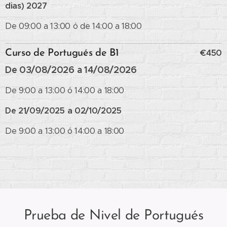
dias) 2027
De 09:00 a 13:00 ó de 14:00 a 18:00
€450
Curso de Portugués de B1
De 03/08/2026 a 14/08/2026
De 9:00 a 13:00 ó 14:00 a 18:00
De 21/09/2025 a 02/10/2025
De 9:00 a 13:00 ó 14:00 a 18:00
Prueba de Nivel de Portugués