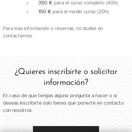
350 €
para el curso completo (40h)
150 €
para el medio curso (20h)
Para más información o reservas, no dudes en
contactarnos.
¿Quieres inscribirte o solicitar
información?
En caso de que tengas alguna pregunta a hacer o si
deseas inscribirte solo tienes que ponerte en contacto
con nosotros.