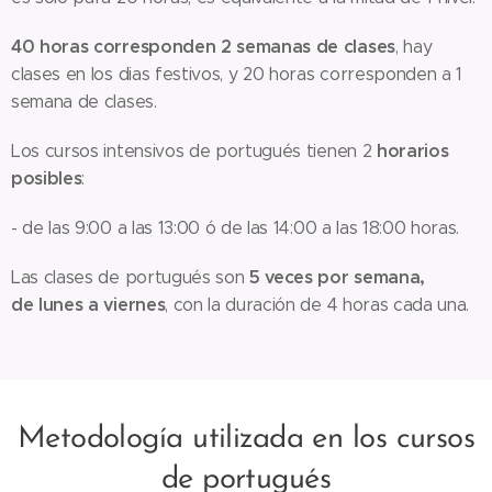
40 horas corresponden 2 semanas de clases
, hay
clases en los dias festivos, y 20 horas corresponden a 1
semana de clases.
horarios
Los cursos intensivos de portugués tienen 2
posibles
:
- de las 9:00 a las 13:00 ó de las 14:00 a las 18:00 horas.
5
veces por semana,
Las clases de portugués son
de lunes a viernes
, con la duración de 4 horas cada una.
Metodología utilizada en los cursos
de portugués