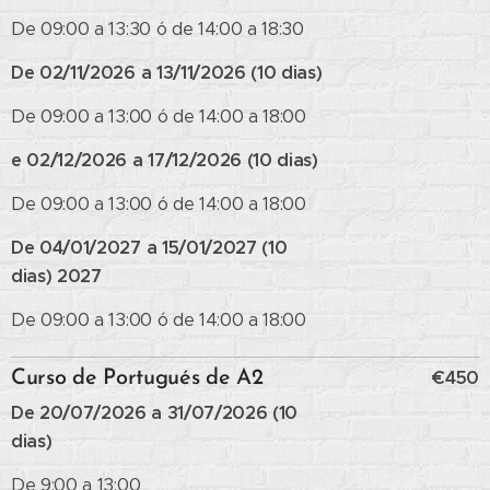
De 09:00 a 13:30 ó de 14:00 a 18:30
De 02/11/2026 a 13/11/2026 (10 dias)
De 09:00 a 13:00 ó de 14:00 a 18:00
e 02/12/2026 a 17/12/2026 (10 dias)
De 09:00 a 13:00 ó de 14:00 a 18:00
De 04/01/2027 a 15/01/2027 (10
dias)
2027
De 09:00 a 13:00 ó de 14:00 a 18:00
€450
Curso de Portugués de A2
De 20/07/2026 a 31/07/2026 (10
dias)
De 9:00 a 13:00