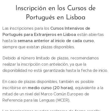
Inscripción en los Cursos de
Portugués en Lisboa
Cursos Intensivos de
Las inscripciones para los
Portugués para Extranjeros en Lisboa
están abiertas
semana anterior al inicio de cada curso
hasta la
,
siempre que existan plazas disponibles.
Debido al número limitado de plazas, recomendamos
realizar la inscripción con antelación, ya que la
disponibilidad no está garantizada hasta la fecha de inicio.
En caso de plazas disponibles, también es posible
medio curso (20 horas)
inscribirse en
, equivalente a la
mitad de un nivel del Marco Común Europeo de
Referencia para las Lenguas (MCER).