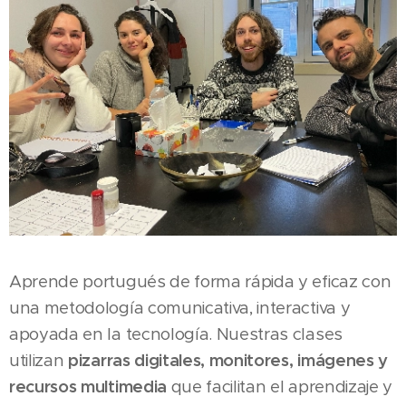
Aprende portugués de forma rápida y eficaz con
una metodología comunicativa, interactiva y
apoyada en la tecnología. Nuestras clases
utilizan
pizarras digitales, monitores, imágenes y
recursos multimedia
que facilitan el aprendizaje y