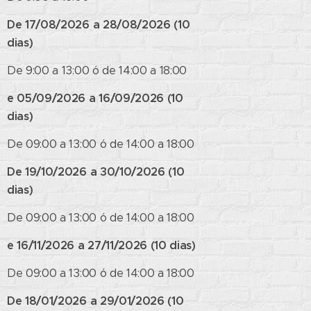
De 17/08/2026 a 28/08/2026 (10
dias)
De 9:00 a 13:00 ó de 14:00 a 18:00
e 05/09/2026 a 16/09/2026 (10
dias)
De 09:00 a 13:00 ó de 14:00 a 18:00
De 19/10/2026 a 30/10/2026 (10
dias)
De 09:00 a 13:00 ó de 14:00 a 18:00
e 16/11/2026 a 27/11/2026 (10 dias)
De 09:00 a 13:00 ó de 14:00 a 18:00
De 18/01/2026 a 29/01/2026 (10