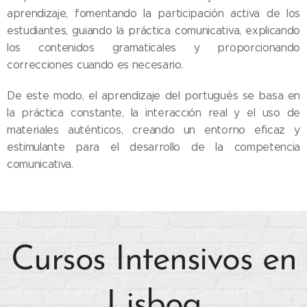
aprendizaje, fomentando la participación activa de los
estudiantes, guiando la práctica comunicativa, explicando
los contenidos gramaticales y proporcionando
correcciones cuando es necesario.
De este modo, el aprendizaje del portugués se basa en
la práctica constante, la interacción real y el uso de
materiales auténticos, creando un entorno eficaz y
estimulante para el desarrollo de la competencia
comunicativa.
Cursos Intensivos en
Lisboa