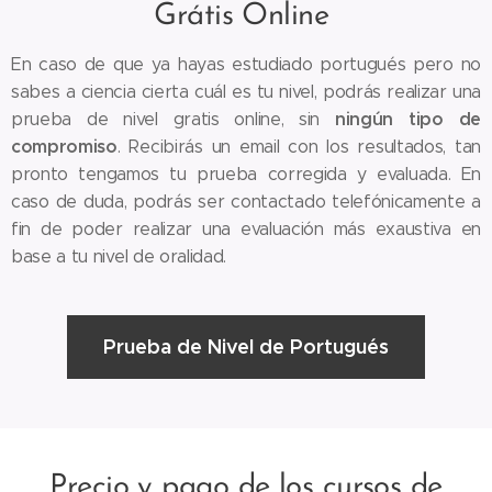
Grátis Online
En caso de que ya hayas estudiado portugués pero no
sabes a ciencia cierta cuál es tu nivel, podrás realizar una
ningún tipo de
prueba de nivel gratis online, sin
compromiso
. Recibirás un email con los resultados, tan
pronto tengamos tu prueba corregida y evaluada. En
caso de duda, podrás ser contactado telefónicamente a
fin de poder realizar una evaluación más exaustiva en
base a tu nivel de oralidad.
Prueba de Nivel de Portugués
Precio y pago de los cursos de