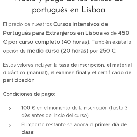
portugués en Lisboa
Cursos Intensivos de
El precio de nuestros
Portugués para Extranjeros en Lisboa
450
es de
€ por curso completo (40 horas)
. También existe la
medio curso (20 horas)
250 €
opción de
por
.
tasa de inscripción, el material
Estos valores incluyen la
didáctico (manual), el examen final y el certificado de
participación
.
Condiciones de pago:
100 €
en el momento de la inscripción (hasta 3
días antes del inicio del curso)
primer día de
El importe restante se abona el
clase
: