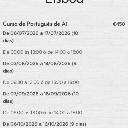
€450
Curso de Portugués de A1
De 06/07/2026 a 17/07/2026 (10
dias)
De 09:00 às 13:00 ó de 14:00 a 18:00
De 03/08/2026 a 14/08/2026 (9
dias)
De 08:30 a 13:00 ó de 13:30 a 18:00
De 07/09/2026 a 18/09/2026 (10
dias)
De 09:00 às 13:00 ó de 14:00 a 18:00
De 06/10/2026 a 16/10/2026 (9 dias)