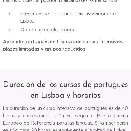
Las inscripciones pueden realizarse de forma sencilla:
Presencialmente en nuestras instalaciones en
Lisboa
O por correo electrónico
Aprende portugués en Lisboa con cursos intensivos,
plazas limitadas y grupos reducidos.
Duración de los cursos de portugués
en Lisboa y horarios
La duración de un curso intensivo de portugués es de 40
horas y corresponde a 1 nivel según el Marco Común
Europeo de Referencia para las lenguas. Si la inscripción
es sólo para 20 horas, es equivalente a la mitad de 1 nivel.