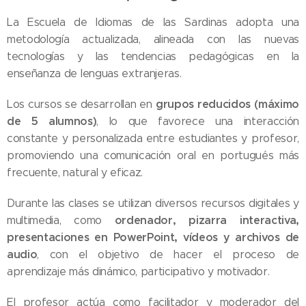
La Escuela de Idiomas de las Sardinas adopta una
metodología actualizada, alineada con las nuevas
tecnologías y las tendencias pedagógicas en la
enseñanza de lenguas extranjeras.
grupos reducidos (máximo
Los cursos se desarrollan en
de 5 alumnos)
, lo que favorece una interacción
constante y personalizada entre estudiantes y profesor,
promoviendo una comunicación oral en portugués más
frecuente, natural y eficaz.
Durante las clases se utilizan diversos recursos digitales y
ordenador, pizarra interactiva,
multimedia, como
presentaciones en PowerPoint, vídeos y archivos de
audio
, con el objetivo de hacer el proceso de
aprendizaje más dinámico, participativo y motivador.
El profesor actúa como facilitador y moderador del