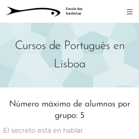
Escola das
Sardinhas
Cursos de Portugués en
Lisboa
Número máximo de alumnos por
grupo: 5
El secreto está en hablar