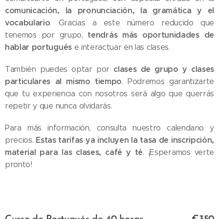
comunicación, la pronunciación, la gramática y el
vocabulario
. Gracias a este número reducido que
tendrás más oportunidades de
tenemos por grupo,
hablar portugués
e interactuar en las clases.
clases de grupo y clases
También puedes optar por
particulares al mismo tiempo
. Podremos garantizarte
que tu experiencia con nosotros será algo que querrás
repetir y que nunca olvidarás.
Para más información, consulta nuestro calendario y
Estas tarifas ya incluyen la tasa de inscripción,
precios.
material para las clases, café y té
. ¡Esperamos verte
pronto!