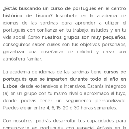
¿Estás buscando un curso de portugués en el centro
histórico de Lisboa?
Inscríbete en la academia de
idiomas de las sardinas para aprender a utilizar el
portugués con confianza en tu trabajo, estudios y en tu
nuestros grupos son muy pequeños
vida social. Como
,
conseguimos saber cuales son tus objetivos personales,
garantizar una enseñanza de calidad y crear una
atmósfera familiar.
cursos de
La academia de idiomas de las sardinas tiene
portugués que se imparten durante todo el año en
Lisboa
, desde extensivos a intensivos. Estarás integrado
(a) en un grupo con tu mismo nivel o aproximado al tuyo,
donde podrás tener un seguimiento personalizado.
Puedes elegir entre 4, 6, 15, 20 ó 30 horas semanales.
Con nosotros, podrás desarrollar tus capacidades para
comunicarte en portugués, con especial énfasis en la