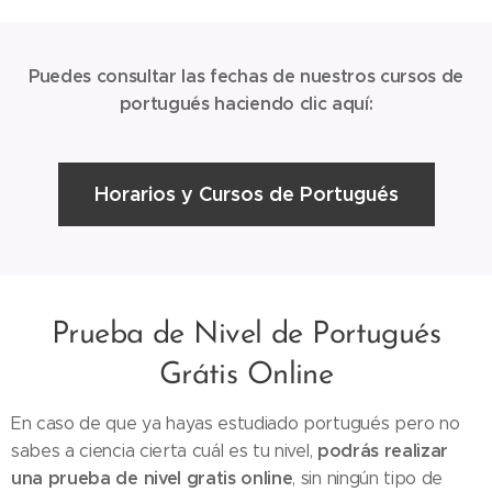
Puedes consultar las fechas de nuestros cursos de
portugués haciendo clic aquí:
Horarios y Cursos de Portugués
Prueba de Nivel de Portugués
Grátis Online
En caso de que ya hayas estudiado portugués pero no
podrás realizar
sabes a ciencia cierta cuál es tu nivel,
una prueba de nivel gratis online
, sin ningún tipo de