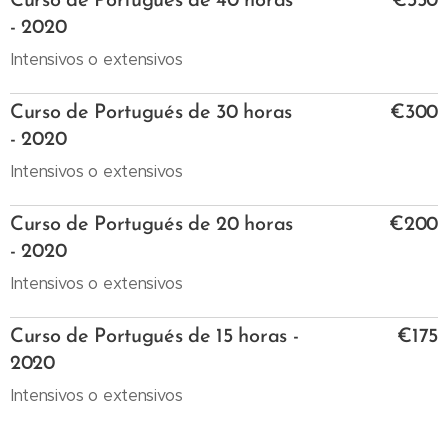
Curso de Portugués de 40 horas
€350
- 2020
Intensivos o extensivos
Curso de Portugués de 30 horas
€300
- 2020
Intensivos o extensivos
Curso de Portugués de 20 horas
€200
- 2020
Intensivos o extensivos
Curso de Portugués de 15 horas -
€175
2020
Intensivos o extensivos