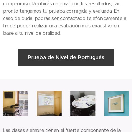
compromiso. Recibirás un email con los resultados, tan
pronto tengamos tu prueba corregida y evaluada. En
caso de duda, podrás ser contactado telefónicamente a
fin de poder realizar una evaluación más exaustiva en
base a tu nivel de oralidad.
Prueba de Nivel de Portugués
Las clases siempre tienen el fuerte componente de la