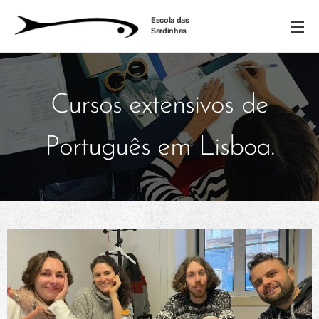
Escola das
Sardinhas
Cursos extensivos de
Português em Lisboa.