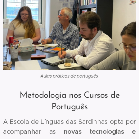
Aulas práticas de português.
Metodologia nos Cursos de
Português
A Escola de Línguas das Sardinhas opta por
acompanhar as
novas tecnologias e