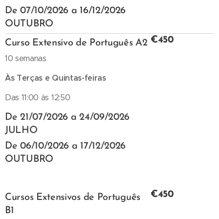
De 07/10/2026 a 16/12/2026
OUTUBRO
€450
Curso Extensivo de Português A2
10 semanas
Às Terças e Quintas-feiras
Das 11:00 às 12:50
De 21/07/2026 a 24/09/2026
JULHO
De 06/10/2026 a 17/12/2026
OUTUBRO
€450
Cursos Extensivos de Português
B1