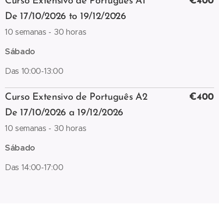
Curso Extensivo de Português A1
€400
De 17/10/2026 to 19/12/2026
10 semanas - 30 horas
Sábado
Das 10:00-13:00
Curso Extensivo de Português A2
€400
De 17/10/2026 a 19/12/2026
10 semanas - 30 horas
Sábado
Das 14:00-17:00