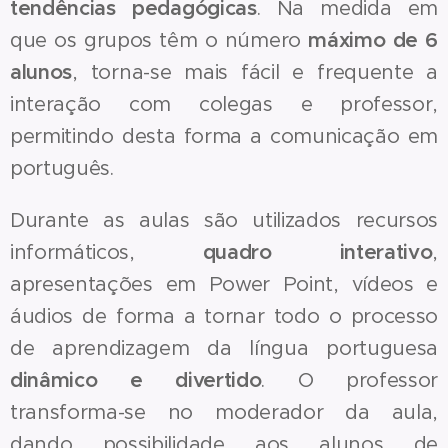
tendências pedagógicas
. Na medida em
que os grupos têm o número
máximo de 6
alunos
, torna-se mais fácil e frequente a
interação com colegas e professor,
permitindo desta forma a comunicação em
português.
Durante as aulas são utilizados recursos
informáticos,
quadro interativo
,
apresentações em Power Point, vídeos e
áudios de forma a tornar todo o processo
de aprendizagem da língua portuguesa
dinâmico e divertido
. O professor
transforma-se no moderador da aula,
dando possibilidade aos alunos de