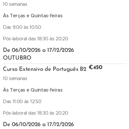
10 semanas
Às Terças e Quintas-feiras
Das 9:00 às 10:50
Pós-laboral das 18:30 às 20:20
De 06/10/2026 a 17/12/2026
OUTUBRO
€450
Curso Extensivo de Português B2
10 semanas
Às Terças e Quintas-feiras
Das 11:00 às 12:50
Pós-laboral das 18:30 às 20:20
De 06/10/2026 a 17/12/2026