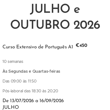
JULHO e
OUTUBRO 2026
€450
Curso Extensivo de Português A1
10 semanas
Às Segundas e Quartas-feiras
Das 09:00 às 11:50
Pós-laboral das 18:30 às 20:20
De 13/07/2026 a 16/09/2026
JULHO