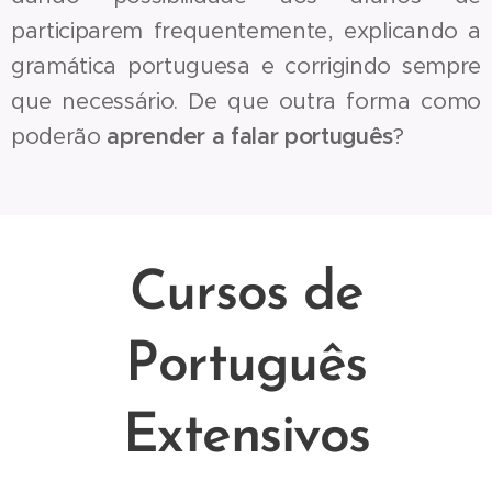
participarem frequentemente, explicando a
gramática portuguesa e corrigindo sempre
que necessário. De que outra forma como
poderão
aprender a falar português
?
Cursos de
Português
Extensivos