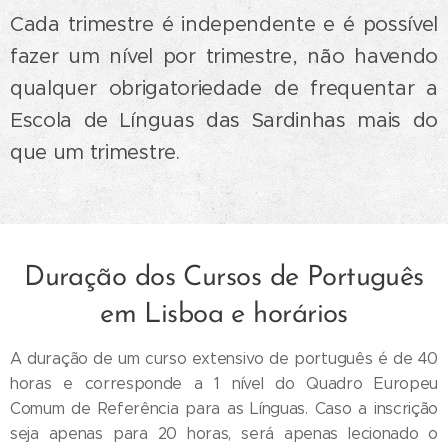
Cada trimestre é independente e é possível
fazer um nível por trimestre, não havendo
qualquer obrigatoriedade de frequentar a
Escola de Línguas das Sardinhas mais do
que um trimestre.
Duração dos Cursos de Português
em Lisboa e horários
A duração de um curso extensivo de português é de 40
horas e corresponde a 1 nível do Quadro Europeu
Comum de Referência para as Línguas. Caso a inscrição
seja apenas para 20 horas, será apenas lecionado o