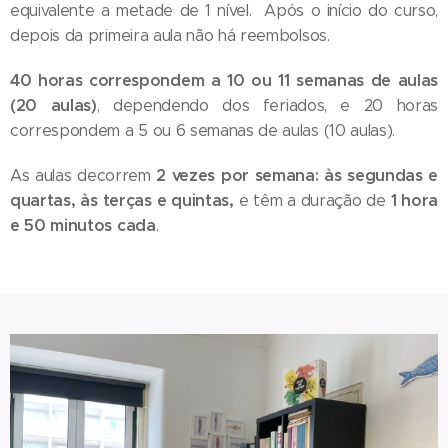
equivalente a metade de 1 nível. Após o início do curso,
depois da primeira aula não há reembolsos.
40 horas correspondem a 10 ou 11 semanas de aulas
(20 aulas)
, dependendo dos feriados, e 20 horas
correspondem a 5 ou 6 semanas de aulas (10 aulas).
2 vezes por semana: às segundas e
As aulas decorrem
quartas, às terças e quintas,
1 hora
e têm a duração de
e 50 minutos cada
.