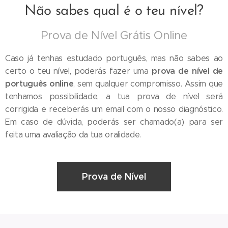
Não sabes qual é o teu nível?
Prova de Nível Grátis Online
Caso já tenhas estudado português, mas não sabes ao
prova de nível de
certo o teu nível, poderás fazer uma
português online
, sem qualquer compromisso. Assim que
tenhamos possibilidade, a tua prova de nível será
corrigida e receberás um email com o nosso diagnóstico.
Em caso de dúvida, poderás ser chamado(a) para ser
feita uma avaliação da tua oralidade.
Prova de Nível