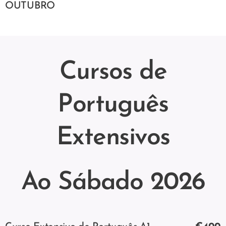
OUTUBRO
Cursos de
Português
Extensivos
Ao Sábado 2026